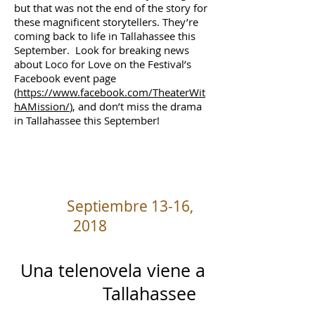
but that was not the end of the story for
these magnificent storytellers. They’re
coming back to life in Tallahassee this
September. Look for breaking news
about Loco for Love on the Festival’s
Facebook event page
(
https://www.facebook.com/TheaterWit
hAMission/
), and don’t miss the drama
in Tallahassee this September!
Septiembre 13-16,
2018
Una telenovela viene a
Tallahassee