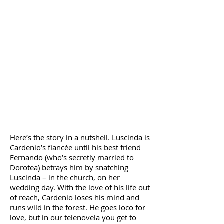
Here’s the story in a nutshell. Luscinda is
Cardenio’s fiancée until his best friend
Fernando (who’s secretly married to
Dorotea) betrays him by snatching
Luscinda – in the church, on her
wedding day. With the love of his life out
of reach, Cardenio loses his mind and
runs wild in the forest. He goes loco for
love, but in our telenovela you get to