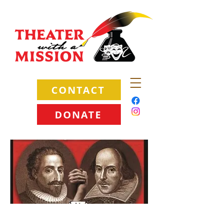
CONTACT
DONATE