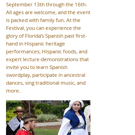
September 13th through the 16th.
All ages are welcome, and the event
is packed with family fun. At the
Festival, you can experience the
glory of Florida’s Spanish past first-
hand in Hispanic heritage
performances, Hispanic foods, and
expert lecture-demonstrations that
invite you to learn Spanish
swordplay, participate in ancestral
dances, sing traditional music, and
more.