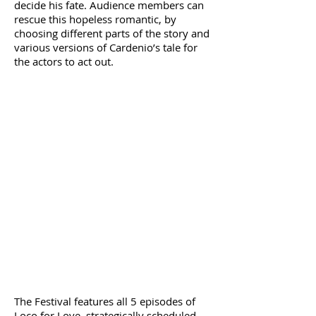
decide his fate. Audience members can
rescue this hopeless romantic, by
choosing different parts of the story and
various versions of Cardenio’s tale for
the actors to act out.
The Festival features all 5 episodes of
Loco for Love, strategically scheduled