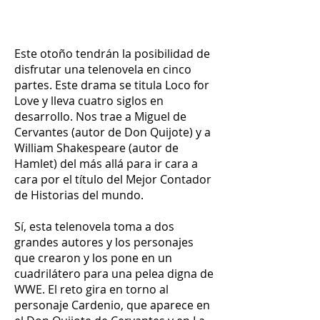
Este otoño tendrán la posibilidad de
disfrutar una telenovela en cinco
partes. Este drama se titula Loco for
Love y lleva cuatro siglos en
desarrollo. Nos trae a Miguel de
Cervantes (autor de Don Quijote) y a
William Shakespeare (autor de
Hamlet) del más allá para ir cara a
cara por el título del Mejor Contador
de Historias del mundo.
Sí, esta telenovela toma a dos
grandes autores y los personajes
que crearon y los pone en un
cuadrilátero para una pelea digna de
WWE. El reto gira en torno al
personaje Cardenio, que aparece en