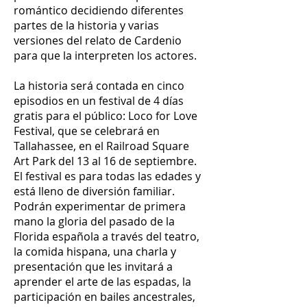
romántico decidiendo diferentes
partes de la historia y varias
versiones del relato de Cardenio
para que la interpreten los actores.
La historia será contada en cinco
episodios en un festival de 4 días
gratis para el público: Loco for Love
Festival, que se celebrará en
Tallahassee, en el Railroad Square
Art Park del 13 al 16 de septiembre.
El festival es para todas las edades y
está lleno de diversión familiar.
Podrán experimentar de primera
mano la gloria del pasado de la
Florida española a través del teatro,
la comida hispana, una charla y
presentación que les invitará a
aprender el arte de las espadas, la
participación en bailes ancestrales,